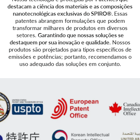
destacam a ciência dos materiais e as composições
nanotecnológicas exclusivas do SPIRO®.
Essas
patentes abrangem formulações que podem
transformar milhares de produtos em diversos
setores.
Garantindo que nossas soluções se
destaquem por sua inovação e qualidade.
Nossos
produtos são projetados para tipos específicos de
emissões e potências; portanto, recomendamos o
uso adequado das soluções em conjunto.