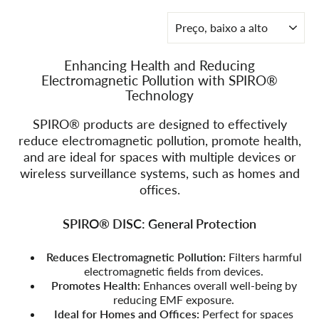
ORDENAR
Enhancing Health and Reducing
Electromagnetic Pollution with SPIRO®
Technology
SPIRO® products are designed to effectively
reduce
electromagnetic pollution, promote health,
and are ideal for spaces with multiple devices or
wireless surveillance systems, such as homes and
offices.
SPIRO® DISC: General Protection
Reduces Electromagnetic Pollution:
Filters harmful
electromagnetic fields from devices.
Promotes Health:
Enhances overall well-being by
reducing EMF exposure.
Ideal for Homes and Offices:
Perfect for spaces