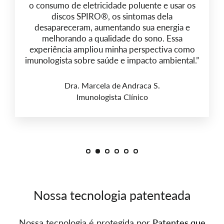
o consumo de eletricidade poluente e usar os
discos SPIRO®, os sintomas dela
desapareceram, aumentando sua energia e
melhorando a qualidade do sono. Essa
experiência ampliou minha perspectiva como
imunologista sobre saúde e impacto ambiental.”
Dra. Marcela de Andraca S.
Imunologista Clínico
Nossa tecnologia patenteada
Nossa tecnologia é protegida por
Patentes que