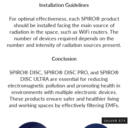
Installation Guidelines
For optimal effectiveness, each SPIRO® product
should be installed facing the main source of
radiation in the space, such as WiFi routers. The
number of devices required depends on the
number and intensity of radiation sources present.
Conclusion
SPIRO® DISC, SPIRO® DISC PRO, and SPIRO®
DISC ULTRA are essential for reducing
electromagnetic pollution and promoting health in
environments with multiple electronic devices.
These products ensure safer and healthier living
and working spaces by effectively filtering EMFs.
SALVAR $75