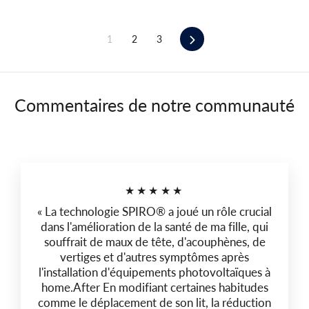
Suivant
1
2
3
Commentaires de notre communauté
★★★★★
« La technologie SPIRO® a joué un rôle crucial
dans l'amélioration de la santé de ma fille, qui
souffrait de maux de tête, d'acouphènes, de
vertiges et d'autres symptômes après
l'installation d'équipements photovoltaïques à
home.After En modifiant certaines habitudes
comme le déplacement de son lit, la réduction