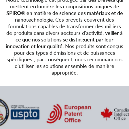
mettent en lumière les compositions uniques de
SPIRO® en matière de science des matériaux et de
nanotechnologie.
Ces brevets couvrent des
formulations capables de transformer des milliers
de produits dans divers secteurs d'activité.
veiller à
ce que nos solutions se distinguent par leur
innovation et leur qualité.
Nos produits sont conçus
pour des types d'émissions et de puissances
spécifiques ; par conséquent, nous recommandons
d'utiliser les solutions ensemble de manière
appropriée.