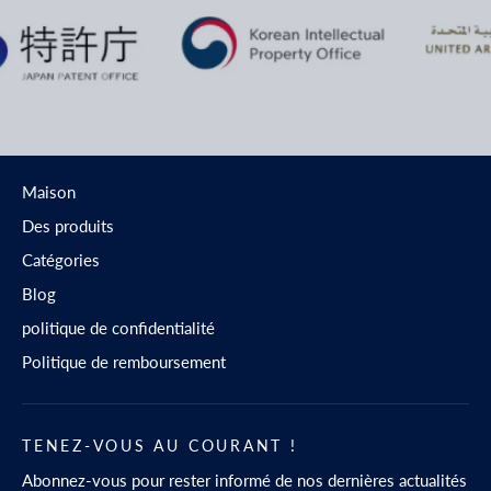
Maison
Des produits
Catégories
Blog
politique de confidentialité
Politique de remboursement
TENEZ-VOUS AU COURANT !
Abonnez-vous pour rester informé de nos dernières actualités