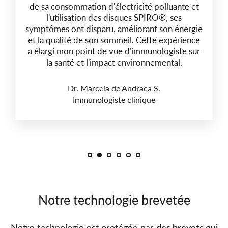
de sa consommation d'électricité polluante et
l'utilisation des disques SPIRO®, ses
symptômes ont disparu, améliorant son énergie
et la qualité de son sommeil. Cette expérience
a élargi mon point de vue d'immunologiste sur
la santé et l'impact environnemental.
Dr. Marcela de Andraca S.
Immunologiste clinique
Notre technologie brevetée
Notre technologie est protégée par
des brevets qui