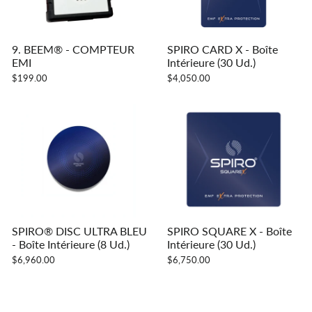
9. BEEM® - COMPTEUR
SPIRO CARD X - Boîte
EMI
Intérieure (30 Ud.)
$199.00
$4,050.00
SPIRO® DISC ULTRA BLEU
SPIRO SQUARE X - Boîte
- Boîte Intérieure (8 Ud.)
Intérieure (30 Ud.)
$6,960.00
$6,750.00