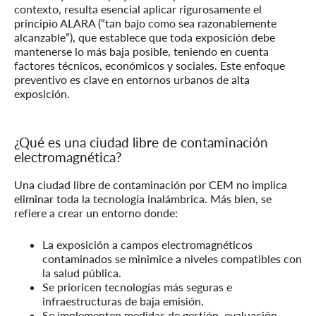
contexto, resulta esencial aplicar rigurosamente el
principio ALARA (“tan bajo como sea razonablemente
alcanzable”), que establece que toda exposición debe
mantenerse lo más baja posible, teniendo en cuenta
factores técnicos, económicos y sociales. Este enfoque
preventivo es clave en entornos urbanos de alta
exposición.
¿Qué es una ciudad libre de contaminación
electromagnética?
Una ciudad libre de contaminación por CEM no implica
eliminar toda la tecnología inalámbrica. Más bien, se
refiere a crear un entorno donde:
La exposición a campos electromagnéticos
contaminados se minimice a niveles compatibles con
la salud pública.
Se prioricen tecnologías más seguras e
infraestructuras de baja emisión.
Se implementen medidas de gestión, evaluación