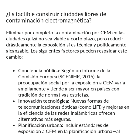
¿Es factible construir ciudades libres de
contaminación electromagnética?
Eliminar por completo la contaminación por CEM en las
ciudades quizá no sea viable a corto plazo, pero reducir
drásticamente la exposición sí es técnica y políticamente
alcanzable. Los siguientes factores pueden respaldar este
cambio:
Conciencia pública:
Según un informe de la
Comisión Europea (SCENIHR, 2015), la
preocupación social por la exposición a CEM varía
ampliamente y tiende a ser mayor en países con
tradición de normativas estrictas.
Innovación tecnológica:
Nuevas formas de
telecomunicaciones ópticas (como LiFi) y mejoras en
la eficiencia de las redes inalámbricas ofrecen
alternativas más seguras.
Planificación urbana:
Incluir estándares de
exposición a CEM en la planificación urbana—al