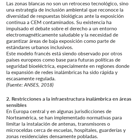
Las zonas blancas no son un retroceso tecnológico, sino
una estrategia de inclusión ambiental que reconoce la
diversidad de respuestas biológicas ante la exposición
continua a CEM contaminados. Su existencia ha
impulsado el debate sobre el derecho a un entorno
electromagnéticamente saludable y la necesidad de
garantizar áreas de baja exposición como parte de
estándares urbanos inclusivos.
Este modelo francés está siendo observado por otros
países europeos como base para futuras políticas de
seguridad bioeléctrica, especialmente en regiones donde
la expansión de redes inalámbricas ha sido rápida y
escasamente regulada.
(Fuente: ANSES, 2018)
2. Restricciones a la infraestructura inalámbrica en áreas
sensibles
En Europa central y en algunas jurisdicciones de
Norteamérica, se han implementado normativas para
limitar la instalación de antenas, transmisores o
microceldas cerca de escuelas, hospitales, guarderías y
zonas residenciales densamente pobladas.