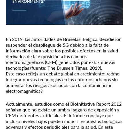
En 2019, las autoridades de Bruselas, Bélgica, decidieron
suspender el despliegue de 5G debido a la falta de
información clara sobre los posibles efectos en la salud
derivados de la exposición a los campos
electromagnéticos (CEM) generados por estas nuevas
tecnologías (fuente: The Brussels Times, 2019).
Este caso refleja un debate global en crecimiento: ¿cómo
integrar nuevas tecnologías en los entornos urbanos sin
aumentar los riesgos asociados con la contaminación
electromagnética?
Actualmente, estudios como el BioInitiative Report 2012
señalan que no existe un umbral seguro de exposición a
CEM de fuentes artificiales.
El informe concluye que
incluso niveles bajos pueden inducir respuestas biológicas
adversas y efectos perjudiciales para la salud. En este