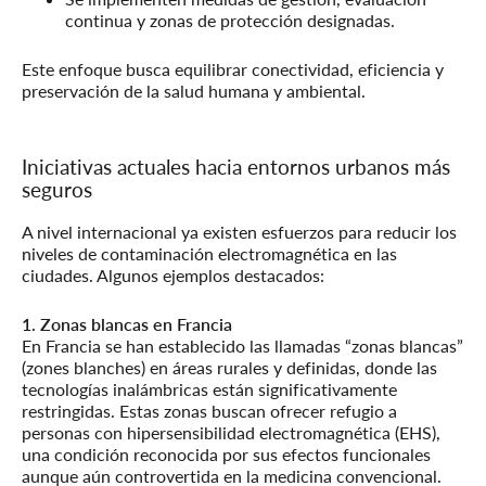
continua y zonas de protección designadas.
Este enfoque busca equilibrar conectividad, eficiencia y
preservación de la salud humana y ambiental.
Iniciativas actuales hacia entornos urbanos más
seguros
A nivel internacional ya existen esfuerzos para reducir los
niveles de contaminación electromagnética en las
ciudades. Algunos ejemplos destacados:
1. Zonas blancas en Francia
En Francia se han establecido las llamadas “zonas blancas”
(zones blanches) en áreas rurales y definidas, donde las
tecnologías inalámbricas están significativamente
restringidas. Estas zonas buscan ofrecer refugio a
personas con hipersensibilidad electromagnética (EHS),
una condición reconocida por sus efectos funcionales
aunque aún controvertida en la medicina convencional.