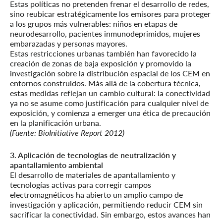
Estas políticas no pretenden frenar el desarrollo de redes,
sino reubicar estratégicamente los emisores para proteger
a los grupos más vulnerables: niños en etapas de
neurodesarrollo, pacientes inmunodeprimidos, mujeres
embarazadas y personas mayores.
Estas restricciones urbanas también han favorecido la
creación de zonas de baja exposición y promovido la
investigación sobre la distribución espacial de los CEM en
entornos construidos. Más allá de la cobertura técnica,
estas medidas reflejan un cambio cultural: la conectividad
ya no se asume como justificación para cualquier nivel de
exposición, y comienza a emerger una ética de precaución
en la planificación urbana.
(Fuente: BioInitiative Report 2012)
3. Aplicación de tecnologías de neutralización y
apantallamiento ambiental
El desarrollo de materiales de apantallamiento y
tecnologías activas para corregir campos
electromagnéticos ha abierto un amplio campo de
investigación y aplicación, permitiendo reducir CEM sin
sacrificar la conectividad. Sin embargo, estos avances han