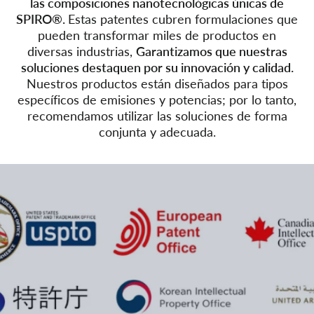
las composiciones nanotecnológicas únicas de
SPIRO®.
Estas patentes cubren formulaciones que
pueden transformar miles de productos en
diversas industrias,
Garantizamos que nuestras
soluciones destaquen por su innovación y calidad.
Nuestros productos están diseñados para tipos
específicos de emisiones y potencias; por lo tanto,
recomendamos utilizar las soluciones de forma
conjunta y adecuada.