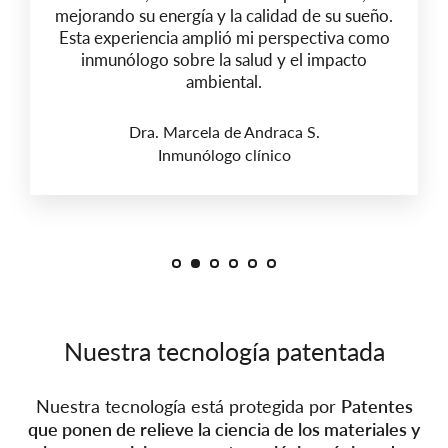
mejorando su energía y la calidad de su sueño.
Esta experiencia amplió mi perspectiva como
inmunólogo sobre la salud y el impacto
ambiental.
Dra. Marcela de Andraca S.
Inmunólogo clínico
Nuestra tecnología patentada
Nuestra tecnología está protegida por
Patentes
que ponen de relieve la ciencia de los materiales y