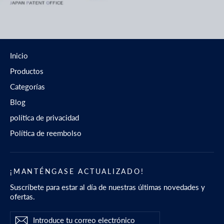
Inicio
Productos
Categorías
Blog
política de privacidad
Política de reembolso
¡MANTÉNGASE ACTUALIZADO!
Suscríbete para estar al día de nuestras últimas novedades y
ofertas.
Introduce
Suscribir
Suscribir
tu